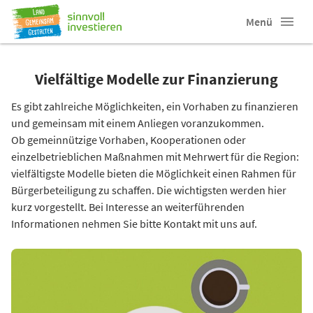
Menü
Vielfältige Modelle zur Finanzierung
Es gibt zahlreiche Möglichkeiten, ein Vorhaben zu finanzieren
und gemeinsam mit einem Anliegen voranzukommen.
Ob gemeinnützige Vorhaben, Kooperationen oder
einzelbetrieblichen Maßnahmen mit Mehrwert für die Region:
vielfältigste Modelle bieten die Möglichkeit einen Rahmen für
Bürgerbeteiligung zu schaffen. Die wichtigsten werden hier
kurz vorgestellt. Bei Interesse an weiterführenden
Informationen nehmen Sie bitte Kontakt mit uns auf.