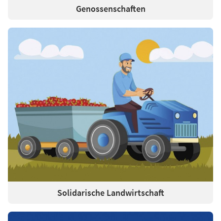
Genossenschaften
Solidarische Landwirtschaft