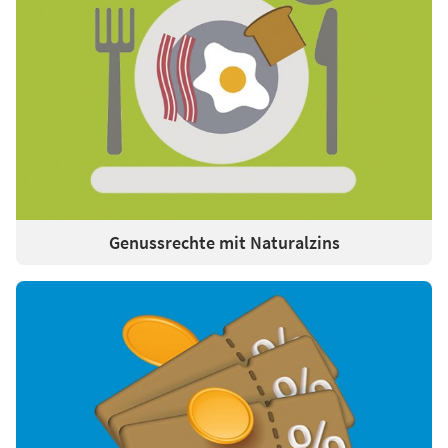
Genussrechte mit Naturalzins