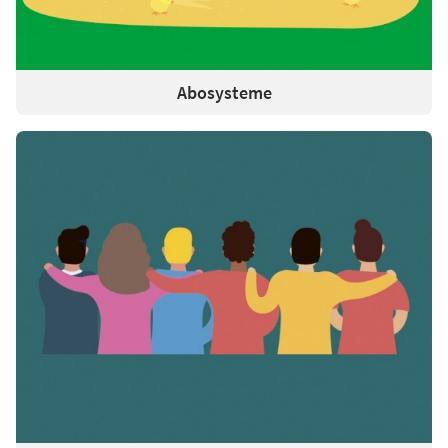
Abosysteme