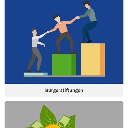
Bürgerstiftungen