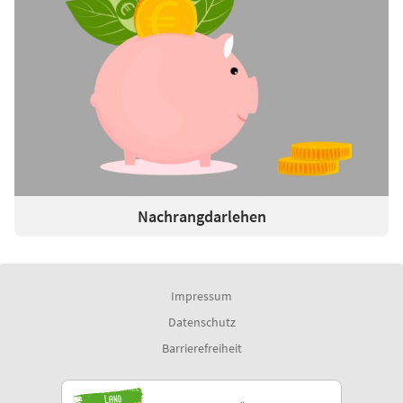
Nachrangdarlehen
Impressum
Datenschutz
Barrierefreiheit